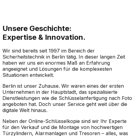
0
%
zufriedene
Kunden
Unsere Geschichte:
Expertise & Innovation.
Wir sind bereits seit 1997 im Bereich der
Sicherheitstechnik in Berlin tätig. In dieser langen Zeit
haben wir uns ein enormes Maß an Erfahrung
angeeignet und Lösungen für die komplexesten
Situationen entwickelt.
Berlin ist unser Zuhause. Wir waren eines der ersten
Unternehmen in der Hauptstadt, das spezialisierte
Dienstleistungen wie die Schlüsselanfertigung nach Foto
angeboten hat. Doch unser Service geht weit über die
digitale Welt hinaus.
Neben der Online-Schlüsselkopie sind wir Ihr Experte
für den Verkauf und die Montage von hochwertigen
Türzylindern, Alarmanlagen und Tresoren – alles, was