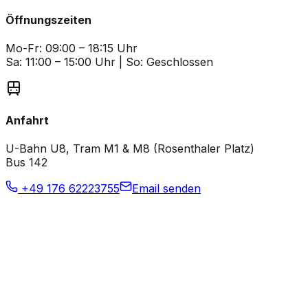
Öffnungszeiten
Mo-Fr: 09:00 – 18:15 Uhr
Sa: 11:00 – 15:00 Uhr | So: Geschlossen
Anfahrt
U-Bahn U8, Tram M1 & M8 (Rosenthaler Platz)
Bus 142
+49 176 62223755
Email senden