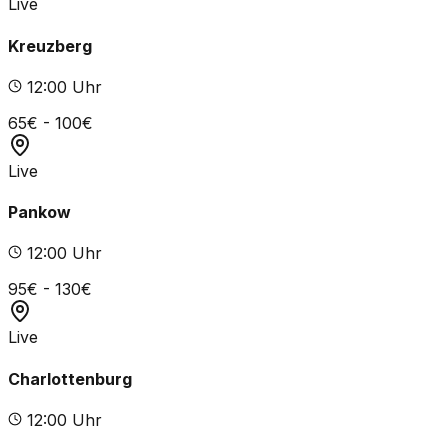
Live
Kreuzberg
12
:00 Uhr
65
€ -
100
€
Live
Pankow
12
:00 Uhr
95
€ -
130
€
Live
Charlottenburg
12
:00 Uhr