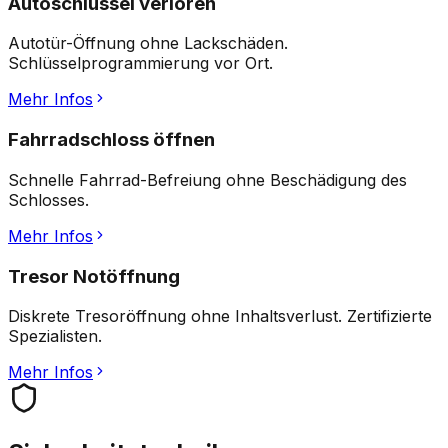
Autoschlüssel verloren
Autotür-Öffnung ohne Lackschäden.
Schlüsselprogrammierung vor Ort.
Mehr Infos
Fahrradschloss öffnen
Schnelle Fahrrad-Befreiung ohne Beschädigung des
Schlosses.
Mehr Infos
Tresor Notöffnung
Diskrete Tresoröffnung ohne Inhaltsverlust. Zertifizierte
Spezialisten.
Mehr Infos