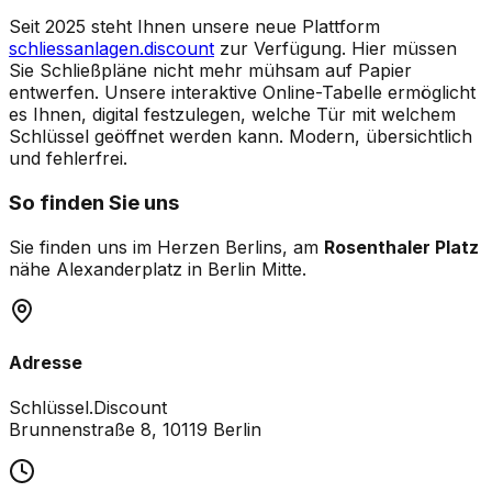
Seit 2025 steht Ihnen unsere neue Plattform
schliessanlagen.discount
zur Verfügung. Hier müssen
Sie Schließpläne nicht mehr mühsam auf Papier
entwerfen. Unsere interaktive Online-Tabelle ermöglicht
es Ihnen, digital festzulegen, welche Tür mit welchem
Schlüssel geöffnet werden kann. Modern, übersichtlich
und fehlerfrei.
So finden Sie uns
Sie finden uns im Herzen Berlins, am
Rosenthaler Platz
nähe Alexanderplatz in Berlin Mitte.
Adresse
Schlüssel.Discount
Brunnenstraße 8, 10119 Berlin