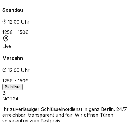
Spandau
12
:00 Uhr
125
€ -
150
€
Live
Marzahn
12
:00 Uhr
125
€ -
150
€
Preisliste
B
NOT24
Ihr zuverlässiger Schlüsselnotdienst in ganz Berlin. 24/7
erreichbar, transparent und fair. Wir öffnen Türen
schadenfrei zum Festpreis.