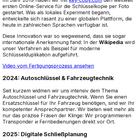
ersten Online-Service für die Schlüsselkopie per Foto
gestartet. Was als lokales Experiment begann,
entwickelte sich rasant zu einer globalen Plattform, die
heute in zahlreichen Sprachen verfügbar ist.
Diese Innovation war so wegweisend, dass sie sogar
internationale Anerkennung fand: In der
Wikipedia
wird
unser Verfahren als Beispiel für moderne
Schlüsselduplikation aufgeführt.
Video vom Fertigungsprozess ansehen
2024: Autoschlüssel & Fahrzeugtechnik
Seit kurzem widmen wir uns intensiv dem Thema
Autoschlüssel und Fahrzeugtechnik. Wenn Sie einen
Ersatzschlüssel für Ihr Fahrzeug benötigen, sind wir Ihr
kompetenter Ansprechpartner. Wir bieten weit mehr als
nur das präzise Fräsen der Klinge: Wir programmieren
Transponder и Fernbedienungen direkt vor Ort.
2025: Digitale Schließplanung