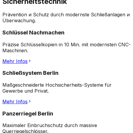
Sicherheitstechnik
Prävention и Schutz durch modernste Schließanlagen и
Überwachung.
Schlüssel Nachmachen
Präzise Schlüsselkopien in 10 Min. mit modernsten CNC-
Maschinen.
Mehr Infos
Schließsystem Berlin
Maßgeschneiderte Hochsicherheits-Systeme für
Gewerbe und Privat.
Mehr Infos
Panzerriegel Berlin
Maximaler Einbruchschutz durch massive
Querriegelschlösser.