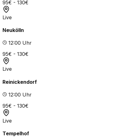
95
€ -
130
€
Live
Neukölln
12
:00 Uhr
95
€ -
130
€
Live
Reinickendorf
12
:00 Uhr
95
€ -
130
€
Live
Tempelhof