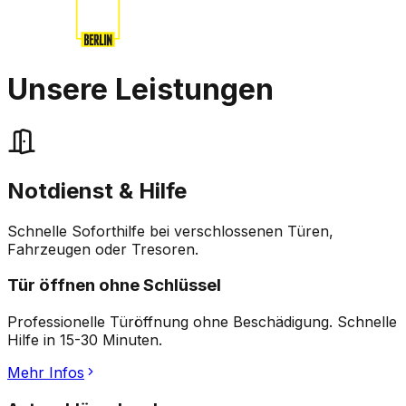
Unsere
Leistungen
Notdienst & Hilfe
Schnelle Soforthilfe bei verschlossenen Türen,
Fahrzeugen oder Tresoren.
Tür öffnen ohne Schlüssel
Professionelle Türöffnung ohne Beschädigung. Schnelle
Hilfe in 15-30 Minuten.
Mehr Infos