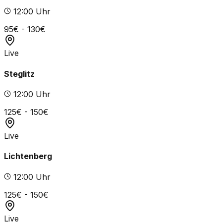
12
:00 Uhr
95
€ -
130
€
Live
Steglitz
12
:00 Uhr
125
€ -
150
€
Live
Lichtenberg
12
:00 Uhr
125
€ -
150
€
Live