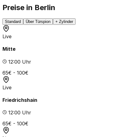
Preise in Berlin
Standard
Über Türspion
+ Zylinder
Live
Mitte
12
:00 Uhr
65
€ -
100
€
Live
Friedrichshain
12
:00 Uhr
65
€ -
100
€