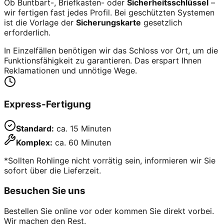
Ob Buntbart-, Briefkasten- oder
Sicherheitsschlüssel
–
wir fertigen fast jedes Profil. Bei geschützten Systemen
ist die Vorlage der
Sicherungskarte
gesetzlich
erforderlich.
In Einzelfällen benötigen wir das Schloss vor Ort, um die
Funktionsfähigkeit zu garantieren. Das erspart Ihnen
Reklamationen und unnötige Wege.
Express-Fertigung
Standard:
ca. 15 Minuten
Komplex:
ca. 60 Minuten
*Sollten Rohlinge nicht vorrätig sein, informieren wir Sie
sofort über die Lieferzeit.
Besuchen Sie uns
Bestellen Sie online vor oder kommen Sie direkt vorbei.
Wir machen den Rest.