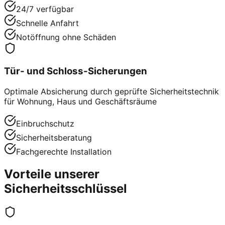
24/7 verfügbar
Schnelle Anfahrt
Notöffnung ohne Schäden
Tür- und Schloss-Sicherungen
Optimale Absicherung durch geprüfte Sicherheitstechnik
für Wohnung, Haus und Geschäftsräume
Einbruchschutz
Sicherheitsberatung
Fachgerechte Installation
Vorteile unserer
Sicherheitsschlüssel