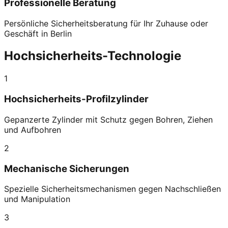
Professionelle Beratung
Persönliche Sicherheitsberatung für Ihr Zuhause oder
Geschäft in Berlin
Hochsicherheits-Technologie
1
Hochsicherheits-Profilzylinder
Gepanzerte Zylinder mit Schutz gegen Bohren, Ziehen
und Aufbohren
2
Mechanische Sicherungen
Spezielle Sicherheitsmechanismen gegen Nachschließen
und Manipulation
3