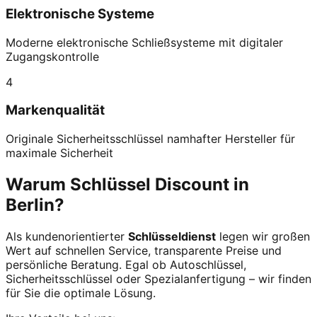
Elektronische Systeme
Moderne elektronische Schließsysteme mit digitaler
Zugangskontrolle
4
Markenqualität
Originale Sicherheitsschlüssel namhafter Hersteller für
maximale Sicherheit
Warum Schlüssel Discount in
Berlin?
Als kundenorientierter
Schlüsseldienst
legen wir großen
Wert auf schnellen Service, transparente Preise und
persönliche Beratung. Egal ob Autoschlüssel,
Sicherheitsschlüssel oder Spezialanfertigung – wir finden
für Sie die optimale Lösung.