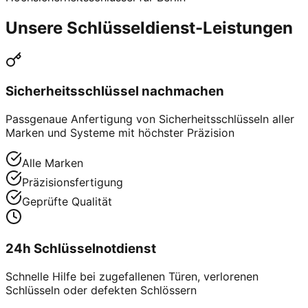
Unsere Schlüsseldienst-Leistungen
Sicherheitsschlüssel nachmachen
Passgenaue Anfertigung von Sicherheitsschlüsseln aller
Marken und Systeme mit höchster Präzision
Alle Marken
Präzisionsfertigung
Geprüfte Qualität
24h Schlüsselnotdienst
Schnelle Hilfe bei zugefallenen Türen, verlorenen
Schlüsseln oder defekten Schlössern