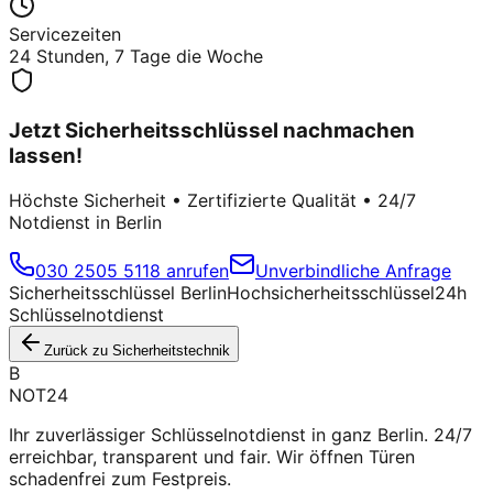
Servicezeiten
24 Stunden, 7 Tage die Woche
Jetzt Sicherheitsschlüssel nachmachen
lassen!
Höchste Sicherheit • Zertifizierte Qualität • 24/7
Notdienst in Berlin
030 2505 5118 anrufen
Unverbindliche Anfrage
Sicherheitsschlüssel Berlin
Hochsicherheitsschlüssel
24h
Schlüsselnotdienst
Zurück zu Sicherheitstechnik
B
NOT24
Ihr zuverlässiger Schlüsselnotdienst in ganz Berlin. 24/7
erreichbar, transparent und fair. Wir öffnen Türen
schadenfrei zum Festpreis.