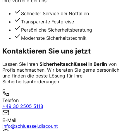
Ihre Vorteile bei uns:
Schneller Service bei Notfällen
Transparente Festpreise
Persönliche Sicherheitsberatung
Modernste Sicherheitstechnik
Kontaktieren Sie uns jetzt
Lassen Sie Ihren
Sicherheitsschlüssel in Berlin
von
Profis nachmachen. Wir beraten Sie gerne persönlich
und finden die beste Lösung für Ihre
Sicherheitsanforderungen.
Telefon
+49 30 2505 5118
E-Mail
info@schluessel.discount