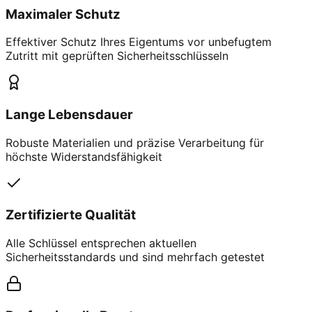
Maximaler Schutz
Effektiver Schutz Ihres Eigentums vor unbefugtem
Zutritt mit geprüften Sicherheitsschlüsseln
Lange Lebensdauer
Robuste Materialien und präzise Verarbeitung für
höchste Widerstandsfähigkeit
Zertifizierte Qualität
Alle Schlüssel entsprechen aktuellen
Sicherheitsstandards und sind mehrfach getestet