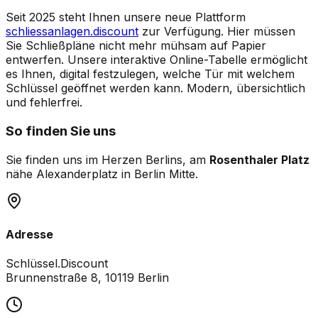
Seit 2025 steht Ihnen unsere neue Plattform
schliessanlagen.discount
zur Verfügung. Hier müssen
Sie Schließpläne nicht mehr mühsam auf Papier
entwerfen. Unsere interaktive Online-Tabelle ermöglicht
es Ihnen, digital festzulegen, welche Tür mit welchem
Schlüssel geöffnet werden kann. Modern, übersichtlich
und fehlerfrei.
So finden Sie uns
Sie finden uns im Herzen Berlins, am
Rosenthaler Platz
nähe Alexanderplatz in Berlin Mitte.
Adresse
Schlüssel.Discount
Brunnenstraße 8, 10119 Berlin