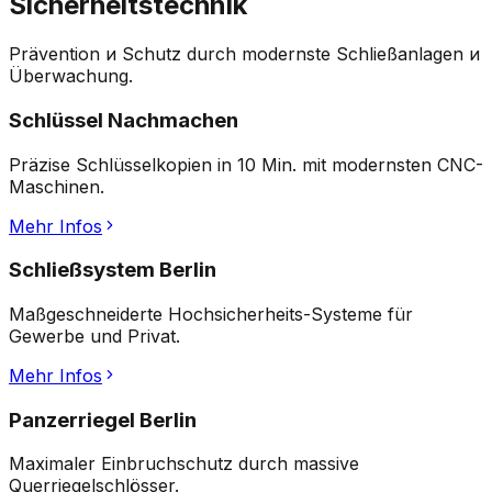
Sicherheitstechnik
Prävention и Schutz durch modernste Schließanlagen и
Überwachung.
Schlüssel Nachmachen
Präzise Schlüsselkopien in 10 Min. mit modernsten CNC-
Maschinen.
Mehr Infos
Schließsystem Berlin
Maßgeschneiderte Hochsicherheits-Systeme für
Gewerbe und Privat.
Mehr Infos
Panzerriegel Berlin
Maximaler Einbruchschutz durch massive
Querriegelschlösser.