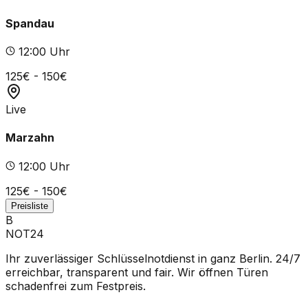
Spandau
12
:00 Uhr
125
€ -
150
€
Live
Marzahn
12
:00 Uhr
125
€ -
150
€
Preisliste
B
NOT24
Ihr zuverlässiger Schlüsselnotdienst in ganz Berlin. 24/7
erreichbar, transparent und fair. Wir öffnen Türen
schadenfrei zum Festpreis.