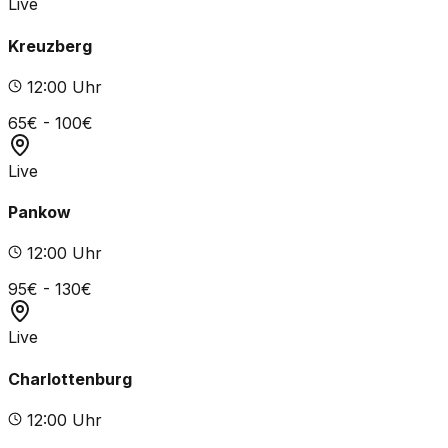
Live
Kreuzberg
12
:00 Uhr
65
€ -
100
€
Live
Pankow
12
:00 Uhr
95
€ -
130
€
Live
Charlottenburg
12
:00 Uhr