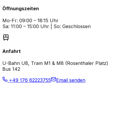
Öffnungszeiten
Mo-Fr: 09:00 – 18:15 Uhr
Sa: 11:00 – 15:00 Uhr | So: Geschlossen
Anfahrt
U-Bahn U8, Tram M1 & M8 (Rosenthaler Platz)
Bus 142
+49 176 62223755
Email senden