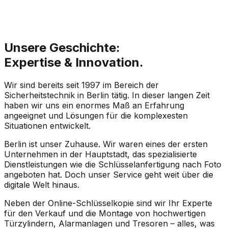
0
%
zufriedene
Kunden
Unsere Geschichte:
Expertise & Innovation.
Wir sind bereits seit 1997 im Bereich der
Sicherheitstechnik in Berlin tätig. In dieser langen Zeit
haben wir uns ein enormes Maß an Erfahrung
angeeignet und Lösungen für die komplexesten
Situationen entwickelt.
Berlin ist unser Zuhause. Wir waren eines der ersten
Unternehmen in der Hauptstadt, das spezialisierte
Dienstleistungen wie die Schlüsselanfertigung nach Foto
angeboten hat. Doch unser Service geht weit über die
digitale Welt hinaus.
Neben der Online-Schlüsselkopie sind wir Ihr Experte
für den Verkauf und die Montage von hochwertigen
Türzylindern, Alarmanlagen und Tresoren – alles, was