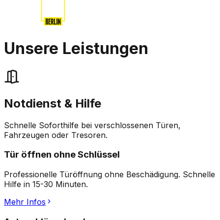
Unsere
Leistungen
Notdienst & Hilfe
Schnelle Soforthilfe bei verschlossenen Türen,
Fahrzeugen oder Tresoren.
Tür öffnen ohne Schlüssel
Professionelle Türöffnung ohne Beschädigung. Schnelle
Hilfe in 15-30 Minuten.
Mehr Infos