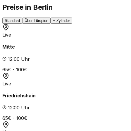
Preise in Berlin
Standard
Über Türspion
+ Zylinder
Live
Mitte
12
:00 Uhr
65
€ -
100
€
Live
Friedrichshain
12
:00 Uhr
65
€ -
100
€