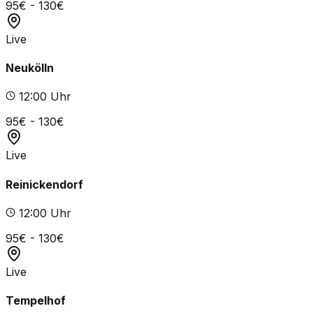
95
€ -
130
€
Live
Neukölln
12
:00 Uhr
95
€ -
130
€
Live
Reinickendorf
12
:00 Uhr
95
€ -
130
€
Live
Tempelhof