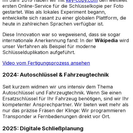
ersten Online-Service für die Schlüsselkopie per Foto
gestartet. Was als lokales Experiment begann,
entwickelte sich rasant zu einer globalen Plattform, die
heute in zahlreichen Sprachen verfügbar ist.
Diese Innovation war so wegweisend, dass sie sogar
internationale Anerkennung fand: In der
Wikipedia
wird
unser Verfahren als Beispiel für moderne
Schlüsselduplikation aufgeführt.
Video vom Fertigungsprozess ansehen
2024: Autoschlüssel & Fahrzeugtechnik
Seit kurzem widmen wir uns intensiv dem Thema
Autoschlüssel und Fahrzeugtechnik. Wenn Sie einen
Ersatzschlüssel für Ihr Fahrzeug benötigen, sind wir Ihr
kompetenter Ansprechpartner. Wir bieten weit mehr als
nur das präzise Fräsen der Klinge: Wir programmieren
Transponder и Fernbedienungen direkt vor Ort.
2025: Digitale Schließplanung