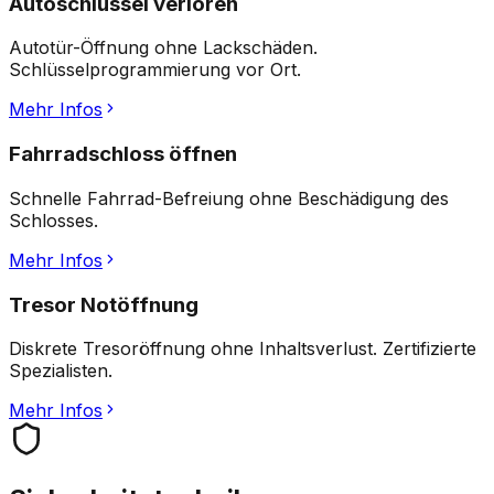
Autoschlüssel verloren
Autotür-Öffnung ohne Lackschäden.
Schlüsselprogrammierung vor Ort.
Mehr Infos
Fahrradschloss öffnen
Schnelle Fahrrad-Befreiung ohne Beschädigung des
Schlosses.
Mehr Infos
Tresor Notöffnung
Diskrete Tresoröffnung ohne Inhaltsverlust. Zertifizierte
Spezialisten.
Mehr Infos