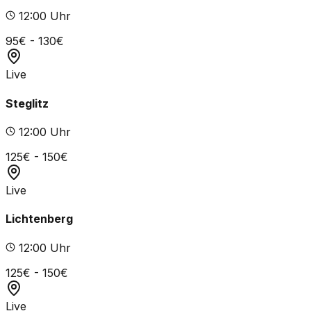
12
:00 Uhr
95
€ -
130
€
Live
Steglitz
12
:00 Uhr
125
€ -
150
€
Live
Lichtenberg
12
:00 Uhr
125
€ -
150
€
Live