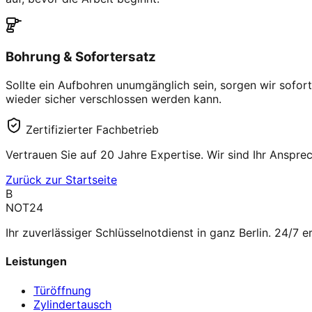
Bohrung & Sofortersatz
Sollte ein Aufbohren unumgänglich sein, sorgen wir sofor
wieder sicher verschlossen werden kann.
Zertifizierter Fachbetrieb
Vertrauen Sie auf 20 Jahre Expertise. Wir sind Ihr Anspre
Zurück zur Startseite
B
NOT24
Ihr zuverlässiger Schlüsselnotdienst in ganz Berlin. 24/7 e
Leistungen
Türöffnung
Zylindertausch