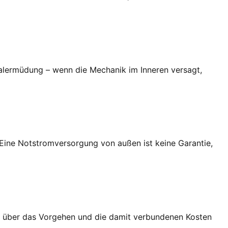
alermüdung – wenn die Mechanik im Inneren versagt,
: Eine Notstromversorgung von außen ist keine Garantie,
ent über das Vorgehen und die damit verbundenen Kosten